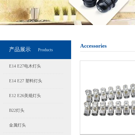
Accessories
产品展示
Products
E14 E27电木灯头
E14 E27 塑料灯头
E12 E26美规灯头
B22灯头
金属灯头