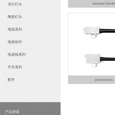
terminal block
吊灯灯头
陶瓷灯头
电线系列
电线组件
电源线系列
开关系列
配件
junction box
产品搜索