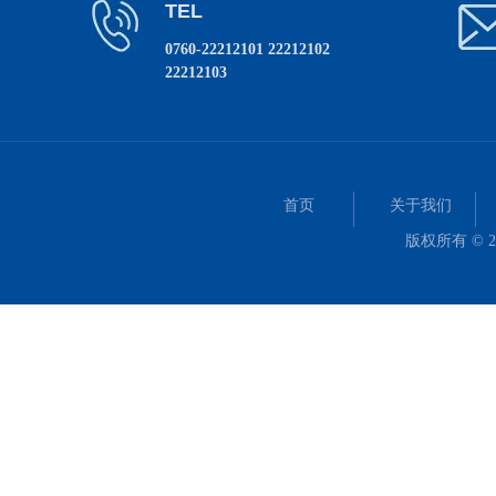
TEL
0760-22212101 22212102
22212103
首页
关于我们
版权所有
©