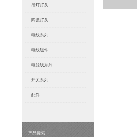
吊灯灯头
陶瓷灯头
电线系列
电线组件
电源线系列
开关系列
配件
产品搜索