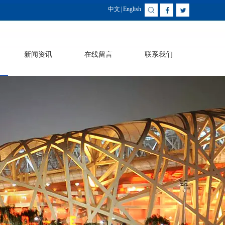
中文
|
English
新闻资讯
在线留言
联系我们