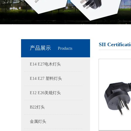
SII Certificat
产品展示
Products
E14 E27电木灯头
E14 E27 塑料灯头
E12 E26美规灯头
B22灯头
金属灯头