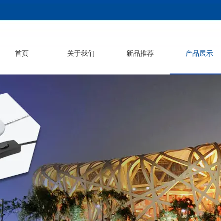
首页
关于我们
新品推荐
产品展示