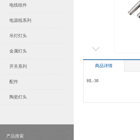
电线组件
电源线系列
吊灯灯头
金属灯头
商品详情
开关系列
HL-38
配件
陶瓷灯头
产品搜索